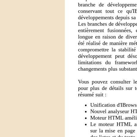
branche de développemen
conservant tout ce qu'
développements depuis sa s
Les branches de développe
entièrement fusionnées,
longue en raison de diver
été réalisé de manière mé
compromettre la stabilité
développement peut déso
limitations du framewo
changements plus substant
Vous pouvez consulter l
pour plus de détails sur 
résumé suit :
Unification d'IBrows
Nouvel analyseur H
Moteur HTML améli
Le moteur HTML a 
sur la mise en page