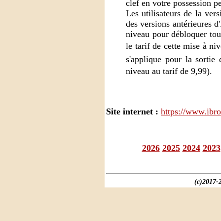
clef en votre possession pe
Les utilisateurs de la ve
des versions antérieures d
niveau pour débloquer tou
le tarif de cette mise à n
s'applique pour la sortie
niveau au tarif de 9,99).
Site internet :
https://www.ibr
2026
2025
2024
2023
(c)2017-