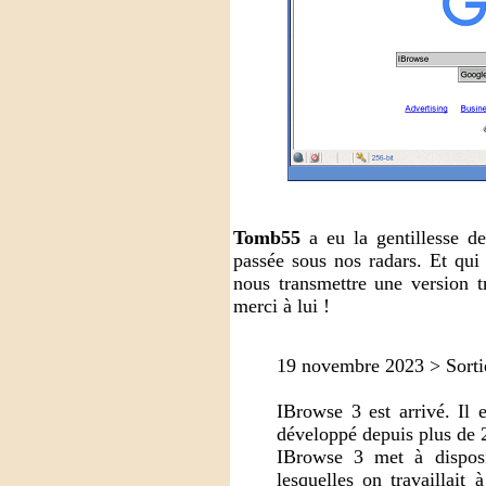
Tomb55
a eu la gentillesse de
passée sous nos radars. Et qui
nous transmettre une version t
merci à lui !
19 novembre 2023 > Sortie
IBrowse 3 est arrivé. Il 
développé depuis plus de 
IBrowse 3 met à disposit
lesquelles on travaillait