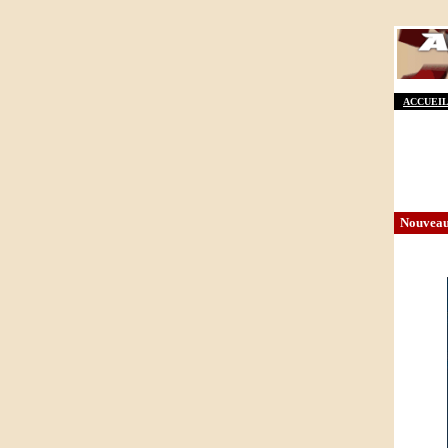
ACCUEIL
Nouveaux