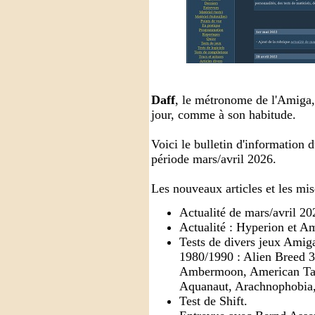
Daff
, le métronome de l'Amiga, 
jour, comme à son habitude.
Voici le bulletin d'information
période mars/avril 2026.
Les nouveaux articles et les mise
Actualité de mars/avril 20
Actualité : Hyperion et Am
Tests de divers jeux Amig
1980/1990 : Alien Breed 
Ambermoon, American Tag
Aquanaut, Arachnophobia,
Test de Shift.