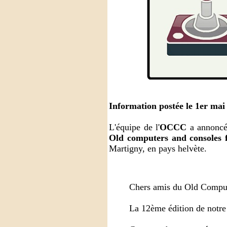
Information postée le 1er mai
L'équipe de l'
OCCC
a annoncé 
Old computers and consoles f
Martigny, en pays helvète.
Chers amis du Old Compute
La 12ème édition de notre f