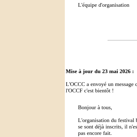
L'équipe d'organisation
Mise à jour du 23 mai 2026 :
L'OCCC a envoyé un message qu
l'OCCF c'est bientôt !
Bonjour à tous,
L'organisation du festival
se sont déjà inscrits, il n'e
pas encore fait.