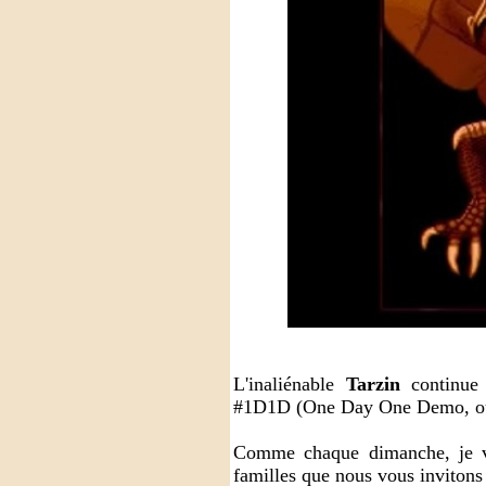
L'inaliénable
Tarzin
continue 
#1D1D (One Day One Demo, ou u
Comme chaque dimanche, je vo
familles que nous vous invitons