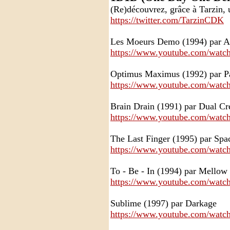
(Re)découvrez, grâce à Tarzin,
https://twitter.com/TarzinCDK
Les Moeurs Demo (1994) par A
https://www.youtube.com/wa
Optimus Maximus (1992) par P
https://www.youtube.com/wat
Brain Drain (1991) par Dual C
https://www.youtube.com/wat
The Last Finger (1995) par Spa
https://www.youtube.com/wat
To - Be - In (1994) par Mellow
https://www.youtube.com/wat
Sublime (1997) par Darkage
https://www.youtube.com/wat