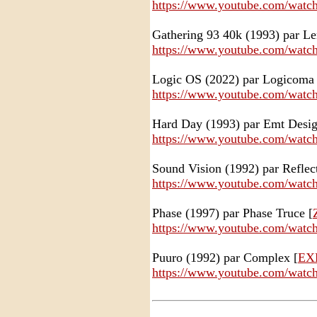
https://www.youtube.com/wat
Gathering 93 40k (1993) par L
https://www.youtube.com/wa
Logic OS (2022) par Logicoma 
https://www.youtube.com/watc
Hard Day (1993) par Emt Desig
https://www.youtube.com/wa
Sound Vision (1992) par Reflect
https://www.youtube.com/wat
Phase (1997) par Phase Truce [
https://www.youtube.com/wat
Puuro (1992) par Complex [
EX
https://www.youtube.com/wat