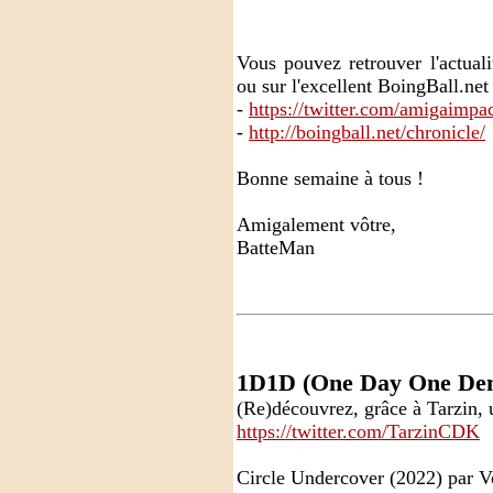
Vous pouvez retrouver l'actual
ou sur l'excellent BoingBall.net
-
https://twitter.com/amigaimpa
-
http://boingball.net/chronicle/
Bonne semaine à tous !
Amigalement vôtre,
BatteMan
1D1D (One Day One De
(Re)découvrez, grâce à Tarzin,
https://twitter.com/TarzinCDK
Circle Undercover (2022) par V