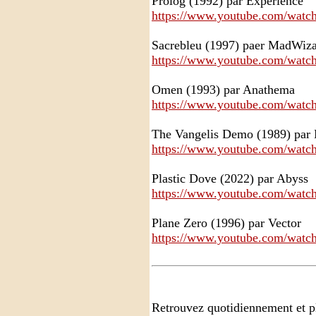
Prolog (1992) par Experience
https://www.youtube.com/wat
Sacrebleu (1997) paer MadWiza
https://www.youtube.com/wa
Omen (1993) par Anathema
https://www.youtube.com/wa
The Vangelis Demo (1989) par 
https://www.youtube.com/wa
Plastic Dove (2022) par Abyss
https://www.youtube.com/wa
Plane Zero (1996) par Vector
https://www.youtube.com/wa
Retrouvez quotidiennement et p