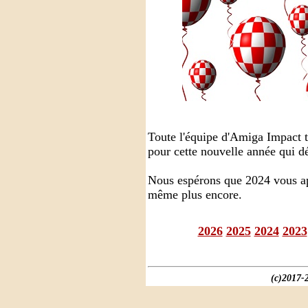
Toute l'équipe d'Amiga Impact t
pour cette nouvelle année qui d
Nous espérons que 2024 vous ap
même plus encore.
2026
2025
2024
2023
(c)2017-