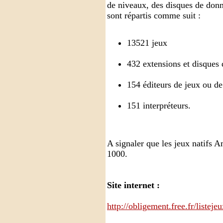
de niveaux, des disques de donné
sont répartis comme suit :
13521 jeux
432 extensions et disques
154 éditeurs de jeux ou de
151 interpréteurs.
A signaler que les jeux natifs 
1000.
Site internet :
http://obligement.free.fr/liste