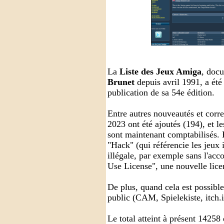
La
Liste des Jeux Amiga
, doc
Brunet
depuis avril 1991, a été
publication de sa 54e édition.
Entre autres nouveautés et corre
2023 ont été ajoutés (194), et 
sont maintenant comptabilisés. E
"Hack" (qui référencie les jeux 
illégale, par exemple sans l'acco
Use License", une nouvelle lice
De plus, quand cela est possibl
public (CAM, Spielekiste, itch.
Le total atteint à présent 14258 