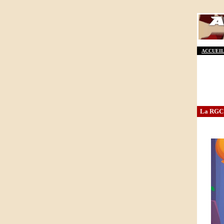
ACCUEIL
La RGC 2